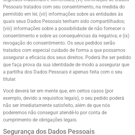
Pessoais tratados com seu consentimento, na medida do
permitido em lei; (vii) informações sobre as entidades às
quais seus Dados Pessoais tenham sido compartilhados;
(viii) informações sobre a possibilidade de não fornecer o
consentimento e sobre as consequências da negativa; e (ix)
revogação do consentimento. Os seus pedidos serão
tratados com especial cuidado de forma a que possamos
assegurar a eficácia dos seus direitos. Poderá lhe ser pedido
que faça prova da sua identidade de modo a assegurar que
a partilha dos Dados Pessoais é apenas feita com o seu
titular.
Você deverá ter em mente que, em certos casos (por
exemplo, devido a requisitos legais), o seu pedido poderá
não ser imediatamente satisfeito, além de que nós
poderemos não conseguir atendê-lo por conta de
cumprimento de obrigações legais.
Segurança dos Dados Pessoais