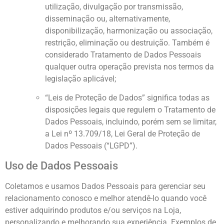
utilização, divulgação por transmissão,
disseminação ou, alternativamente,
disponibilização, harmonização ou associação,
restrição, eliminação ou destruição. Também é
considerado Tratamento de Dados Pessoais
qualquer outra operação prevista nos termos da
legislação aplicável;
“Leis de Proteção de Dados” significa todas as
disposições legais que regulem o Tratamento de
Dados Pessoais, incluindo, porém sem se limitar,
a Lei nº 13.709/18, Lei Geral de Proteção de
Dados Pessoais (“LGPD”).
Uso de Dados Pessoais
Coletamos e usamos Dados Pessoais para gerenciar seu
relacionamento conosco e melhor atendê-lo quando você
estiver adquirindo produtos e/ou serviços na Loja,
personalizando e melhorando sua experiência. Exemplos de