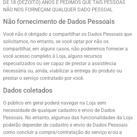
DE 18 (DEZOITO) ANOS E PEDIMOS QUE TAIS PESSOAS
NÃO NOS FORNEÇAM QUALQUER DADO PESSOAL
Não fornecimento de Dados Pessoais
Você não é obrigado a compartilhar os Dados Pessoais que
solicitamos, no entanto, se você optar por não os
compartilhar, em alguns casos, não poderemos fornecer a
você acesso completo à Loja, alguns recursos
especializados ou ser capaz de prestar a assistência
necessária ou, ainda, viabilizar a entrega do produto ou
prestar o serviço contratado por você.
Dados coletados
O público em geral poderá navegar na Loja sem
necessidade de qualquer cadastro e envio de Dados
Pessoais. No entanto, algumas das funcionalidades da Loja
poderão depender de cadastro e envio de Dados Pessoais
como concluir a compra/contratação do serviço e/ou a