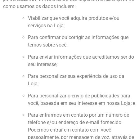
como usamos os dados incluem:
Viabilizar que você adquira produtos e/ou
serviços na Loja;
Para confirmar ou corrigir as informações que
temos sobre você;
Para enviar informações que acreditamos ser do
seu interesse;
Para personalizar sua experiência de uso da
Loja;
Para personalizar o envio de publicidades para
você, baseada em seu interesse em nossa Loja; e
Para entrarmos em contato por um número de
telefone e/ou endereço de e-mail fornecido.
Podemos entrar em contato com você
pessoalmente, por mensagem de voz, através de