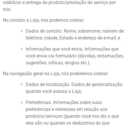
viabilizar a entrega do produto/prestação do serviço por
nós.
No contato a Loja, nós podemos coletar:
Dados de contato. Nome, sobrenome, número de
telefone, cidade, Estado e endereço de e-mail; e
Informações que você envia. Informações que
você envia via formulário (dúvidas, reclamações,
sugestões, críticas, elogios etc.).
Na navegação geral na Loja, nós poderemos coletar:
Dados de localização. Dados de geolocalização
quando você acessa a Loja;
Preferências. Informações sobre suas
preferências e interesses em relação aos
produtos/serviços (quando você nos diz o que
eles são ou quando os deduzimos do que