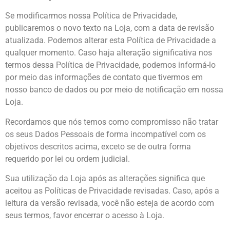
Se modificarmos nossa Política de Privacidade,
publicaremos o novo texto na Loja, com a data de revisão
atualizada. Podemos alterar esta Política de Privacidade a
qualquer momento. Caso haja alteração significativa nos
termos dessa Política de Privacidade, podemos informá-lo
por meio das informações de contato que tivermos em
nosso banco de dados ou por meio de notificação em nossa
Loja.
Recordamos que nós temos como compromisso não tratar
os seus Dados Pessoais de forma incompatível com os
objetivos descritos acima, exceto se de outra forma
requerido por lei ou ordem judicial.
Sua utilização da Loja após as alterações significa que
aceitou as Políticas de Privacidade revisadas. Caso, após a
leitura da versão revisada, você não esteja de acordo com
seus termos, favor encerrar o acesso à Loja.