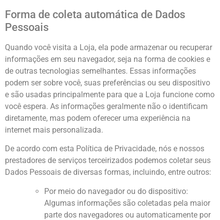
Forma de coleta automática de Dados
Pessoais
Quando você visita a Loja, ela pode armazenar ou recuperar
informações em seu navegador, seja na forma de cookies e
de outras tecnologias semelhantes. Essas informações
podem ser sobre você, suas preferências ou seu dispositivo
e são usadas principalmente para que a Loja funcione como
você espera. As informações geralmente não o identificam
diretamente, mas podem oferecer uma experiência na
internet mais personalizada.
De acordo com esta Política de Privacidade, nós e nossos
prestadores de serviços terceirizados podemos coletar seus
Dados Pessoais de diversas formas, incluindo, entre outros:
Por meio do navegador ou do dispositivo:
Algumas informações são coletadas pela maior
parte dos navegadores ou automaticamente por