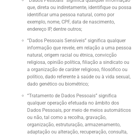
“Dados Pessoais” significa qualquer informação
que, direta ou indiretamente, identifique ou possa
identificar uma pessoa natural, como por
exemplo, nome, CPF, data de nascimento,
endereço IP, dentre outros;
“Dados Pessoais Sensíveis” significa qualquer
informação que revele, em relação a uma pessoa
natural, origem racial ou étnica, convicção
religiosa, opinião política, filiação a sindicato ou
a organização de caráter religioso, filosófico ou
político, dado referente à saúde ou à vida sexual,
dado genético ou biométrico;
“Tratamento de Dados Pessoais” significa
qualquer operação efetuada no âmbito dos
Dados Pessoais, por meio de meios automáticos
ou não, tal como a recolha, gravação,
organização, estruturação, armazenamento,
adaptação ou alteração, recuperação, consulta,