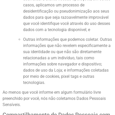
casos, aplicamos um processo de
desidentificação ou pseudonimização aos seus
dados para que seja razoavelmente improvável
que você identifique você através do uso desses
dados com a tecnologia disponível; e
Outras informações que podemos coletar. Outras
informações que não revelem especificamente a
sua identidade ou que não são diretamente
relacionadas a um indivíduo, tais como
informações sobre navegador e dispositivo;
dados de uso da Loja; e informações coletadas
por meio de cookies, pixel tags e outras
tecnologias.
Ao menos que você informe em algum formulário livre
preenchido por você, nós não coletamos Dados Pessoais
Sensíveis.
Compartilhamento de Dados Pessoais com