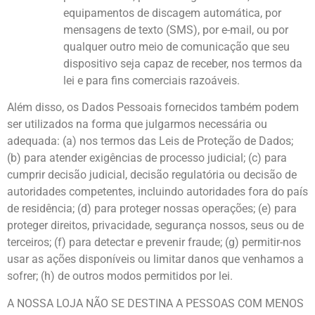
equipamentos de discagem automática, por
mensagens de texto (SMS), por e-mail, ou por
qualquer outro meio de comunicação que seu
dispositivo seja capaz de receber, nos termos da
lei e para fins comerciais razoáveis.
Além disso, os Dados Pessoais fornecidos também podem
ser utilizados na forma que julgarmos necessária ou
adequada: (a) nos termos das Leis de Proteção de Dados;
(b) para atender exigências de processo judicial; (c) para
cumprir decisão judicial, decisão regulatória ou decisão de
autoridades competentes, incluindo autoridades fora do país
de residência; (d) para proteger nossas operações; (e) para
proteger direitos, privacidade, segurança nossos, seus ou de
terceiros; (f) para detectar e prevenir fraude; (g) permitir-nos
usar as ações disponíveis ou limitar danos que venhamos a
sofrer; (h) de outros modos permitidos por lei.
A NOSSA LOJA NÃO SE DESTINA A PESSOAS COM MENOS