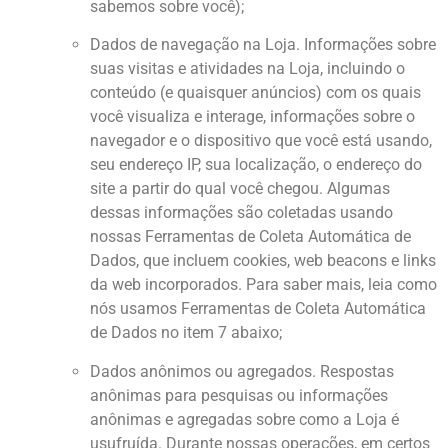
sabemos sobre você);
Dados de navegação na Loja. Informações sobre
suas visitas e atividades na Loja, incluindo o
conteúdo (e quaisquer anúncios) com os quais
você visualiza e interage, informações sobre o
navegador e o dispositivo que você está usando,
seu endereço IP, sua localização, o endereço do
site a partir do qual você chegou. Algumas
dessas informações são coletadas usando
nossas Ferramentas de Coleta Automática de
Dados, que incluem cookies, web beacons e links
da web incorporados. Para saber mais, leia como
nós usamos Ferramentas de Coleta Automática
de Dados no item 7 abaixo;
Dados anônimos ou agregados. Respostas
anônimas para pesquisas ou informações
anônimas e agregadas sobre como a Loja é
usufruída. Durante nossas operações, em certos