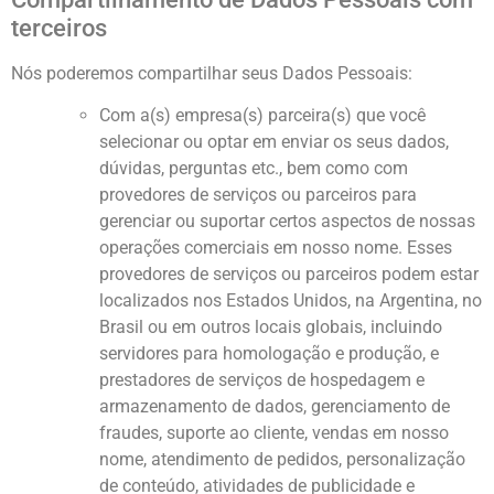
terceiros
Nós poderemos compartilhar seus Dados Pessoais:
Com a(s) empresa(s) parceira(s) que você
selecionar ou optar em enviar os seus dados,
dúvidas, perguntas etc., bem como com
provedores de serviços ou parceiros para
gerenciar ou suportar certos aspectos de nossas
operações comerciais em nosso nome. Esses
provedores de serviços ou parceiros podem estar
localizados nos Estados Unidos, na Argentina, no
Brasil ou em outros locais globais, incluindo
servidores para homologação e produção, e
prestadores de serviços de hospedagem e
armazenamento de dados, gerenciamento de
fraudes, suporte ao cliente, vendas em nosso
nome, atendimento de pedidos, personalização
de conteúdo, atividades de publicidade e