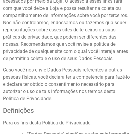
acessados por meio da Loja. O acesso a esses links fará
com que você deixe a Loja e possa resultar na coleta ou
compartilhamento de informações sobre você por terceiros.
Nós não controlamos, endossamos ou fazemos quaisquer
representações sobre esses sites de terceiros ou suas
práticas de privacidade, que podem ser diferentes das
nossas. Recomendamos que você revise a política de
privacidade de qualquer site com o qual você interaja antes
de permitir a coleta e o uso de seus Dados Pessoais.
Caso você nos envie Dados Pessoais referentes a outras
pessoas físicas, você declara ter a competência para fazê-lo
e declara ter obtido o consentimento necessário para
autorizar o uso de tais informações nos termos desta
Política de Privacidade.
Definições
Para os fins desta Política de Privacidade: