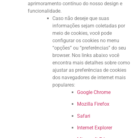
aprimoramento contínuo do nosso design e
funcionalidade.
Caso não deseje que suas
informações sejam coletadas por
meio de cookies, você pode
configurar os cookies no menu
“opções” ou “preferências” do seu
browser. Nos links abaixo você
encontra mais detalhes sobre como
ajustar as preferências de cookies
dos navegadores de internet mais
populares:
Google Chrome
Mozilla Firefox
Safari
Internet Explorer