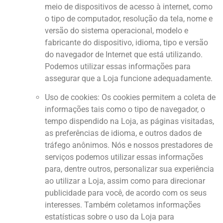
meio de dispositivos de acesso à internet, como
o tipo de computador, resolução da tela, nome e
versão do sistema operacional, modelo e
fabricante do dispositivo, idioma, tipo e versão
do navegador de Internet que está utilizando.
Podemos utilizar essas informações para
assegurar que a Loja funcione adequadamente.
Uso de cookies: Os cookies permitem a coleta de
informações tais como o tipo de navegador, o
tempo dispendido na Loja, as páginas visitadas,
as preferências de idioma, e outros dados de
tráfego anônimos. Nós e nossos prestadores de
serviços podemos utilizar essas informações
para, dentre outros, personalizar sua experiência
ao utilizar a Loja, assim como para direcionar
publicidade para você, de acordo com os seus
interesses. Também coletamos informações
estatísticas sobre o uso da Loja para