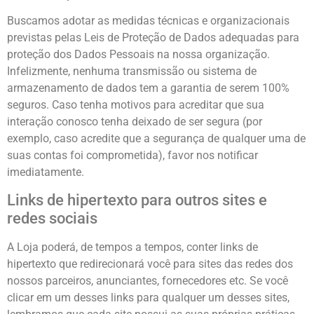
Buscamos adotar as medidas técnicas e organizacionais
previstas pelas Leis de Proteção de Dados adequadas para
proteção dos Dados Pessoais na nossa organização.
Infelizmente, nenhuma transmissão ou sistema de
armazenamento de dados tem a garantia de serem 100%
seguros. Caso tenha motivos para acreditar que sua
interação conosco tenha deixado de ser segura (por
exemplo, caso acredite que a segurança de qualquer uma de
suas contas foi comprometida), favor nos notificar
imediatamente.
Links de hipertexto para outros sites e
redes sociais
A Loja poderá, de tempos a tempos, conter links de
hipertexto que redirecionará você para sites das redes dos
nossos parceiros, anunciantes, fornecedores etc. Se você
clicar em um desses links para qualquer um desses sites,