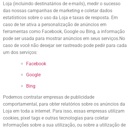
Loja (incluindo destinatários de e-mails), medir o sucesso
das nossas campanhas de marketing e coletar dados
estatísticos sobre o uso da Loja e taxas de resposta. Em
caso de ter ativa a personalização de anúncios em
ferramentas como Facebook, Google ou Bing, a informação
pode ser usada para mostrar anúncios em seus serviços.No
caso de você não desejar ser rastreado pode pedir para cada
um dos serviços:
Facebook
Google
Bing
Podemos contratar empresas de publicidade
comportamental, para obter relatórios sobre os anúncios da
Loja em toda a internet. Para isso, essas empresas utilizam
cookies, pixel tags e outras tecnologias para coletar
informações sobre a sua utilização, ou sobre a utilização de