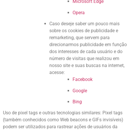
Microsoft Edge
Opera
Caso deseje saber um pouco mais
sobre os cookies de publicidade e
remarketing, que servem para
direcionarmos publicidade em função
dos interesses de cada usuário e do
número de visitas que realizou em
nosso site e suas buscas na internet,
acesse:
Facebook
Google
Bing
Uso de pixel tags e outras tecnologias similares: Pixel tags
(também conhecidos como Web beacons e GIFs invisíveis)
podem ser utilizados para rastrear ações de usuários da