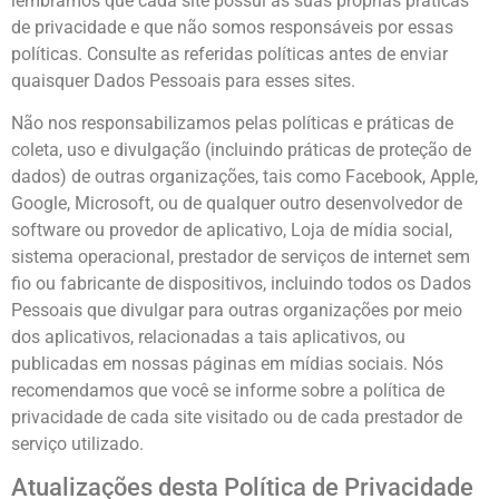
lembramos que cada site possui as suas próprias práticas
de privacidade e que não somos responsáveis por essas
políticas. Consulte as referidas políticas antes de enviar
quaisquer Dados Pessoais para esses sites.
Não nos responsabilizamos pelas políticas e práticas de
coleta, uso e divulgação (incluindo práticas de proteção de
dados) de outras organizações, tais como Facebook, Apple,
Google, Microsoft, ou de qualquer outro desenvolvedor de
software ou provedor de aplicativo, Loja de mídia social,
sistema operacional, prestador de serviços de internet sem
fio ou fabricante de dispositivos, incluindo todos os Dados
Pessoais que divulgar para outras organizações por meio
dos aplicativos, relacionadas a tais aplicativos, ou
publicadas em nossas páginas em mídias sociais. Nós
recomendamos que você se informe sobre a política de
privacidade de cada site visitado ou de cada prestador de
serviço utilizado.
Atualizações desta Política de Privacidade