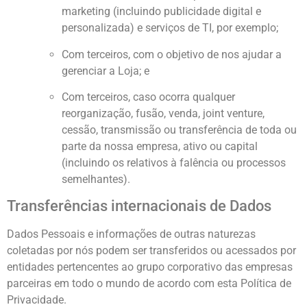
marketing (incluindo publicidade digital e
personalizada) e serviços de TI, por exemplo;
Com terceiros, com o objetivo de nos ajudar a
gerenciar a Loja; e
Com terceiros, caso ocorra qualquer
reorganização, fusão, venda, joint venture,
cessão, transmissão ou transferência de toda ou
parte da nossa empresa, ativo ou capital
(incluindo os relativos à falência ou processos
semelhantes).
Transferências internacionais de Dados
Dados Pessoais e informações de outras naturezas
coletadas por nós podem ser transferidos ou acessados por
entidades pertencentes ao grupo corporativo das empresas
parceiras em todo o mundo de acordo com esta Política de
Privacidade.