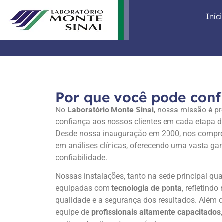
Iníc
Por que você pode conf
No
Laboratório Monte Sinai
, nossa missão é pr
confiança aos nossos clientes em cada etapa d
Desde nossa inauguração em 2000, nos compr
em análises clínicas, oferecendo uma vasta g
confiabilidade.
Nossas instalações, tanto na sede principal qua
equipadas com
tecnologia de ponta
, refletin
qualidade e a segurança dos resultados. Além
equipe de
profissionais altamente capacitados