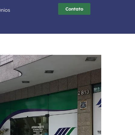
Contato
nios